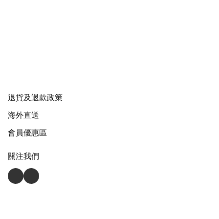
退貨及退款政策
海外直送
會員優惠區
關注我們