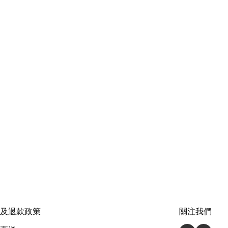
及退款政策
關注我們