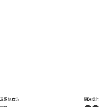
及退款政策
關注我們