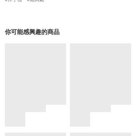
你可能感興趣的商品