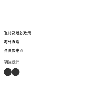
退貨及退款政策
海外直送
會員優惠區
關注我們