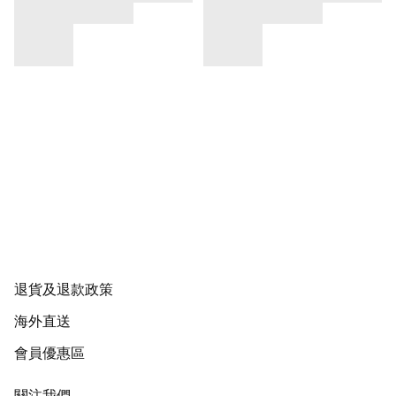
退貨及退款政策
海外直送
會員優惠區
關注我們