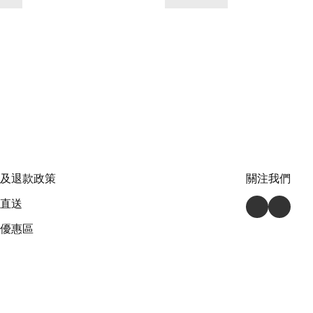
及退款政策
關注我們
直送
優惠區