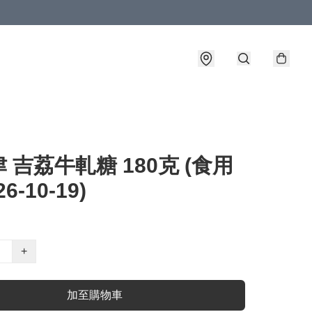
 吉荔牛軋糖 180克 (食用
6-10-19)
+
加至購物車