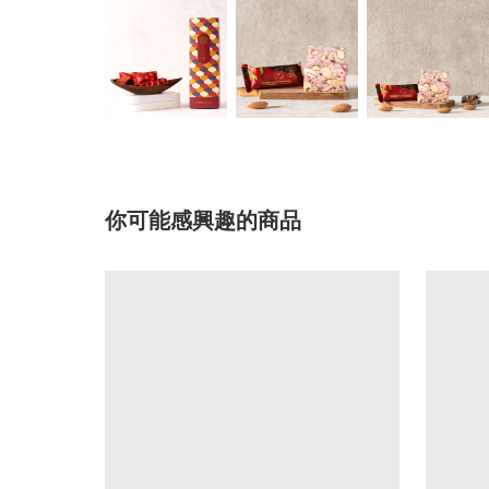
你可能感興趣的商品