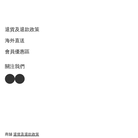
退貨及退款政策
海外直送
會員優惠區
關注我們
商舖
退貨及退款政策