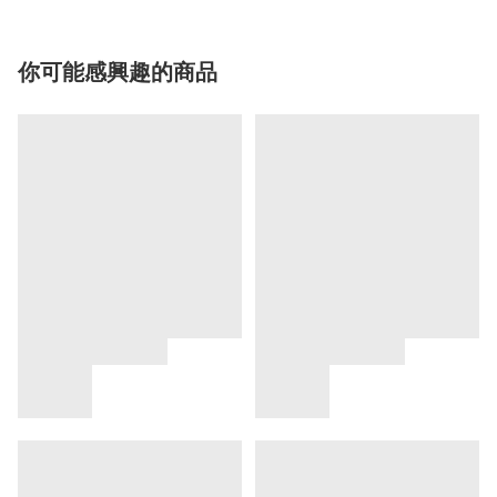
你可能感興趣的商品