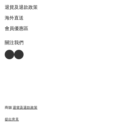
退貨及退款政策
海外直送
會員優惠區
關注我們
商舖
退貨及退款政策
提出意見