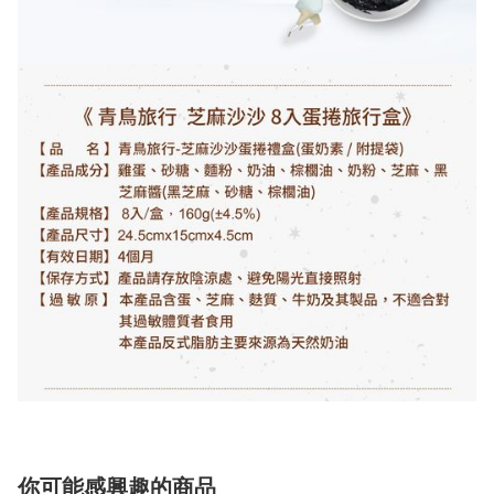
你可能感興趣的商品