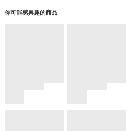
你可能感興趣的商品