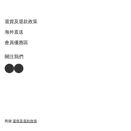
退貨及退款政策
海外直送
會員優惠區
關注我們
商舖
退貨及退款政策