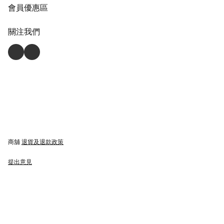
會員優惠區
關注我們
商舖
退貨及退款政策
提出意見