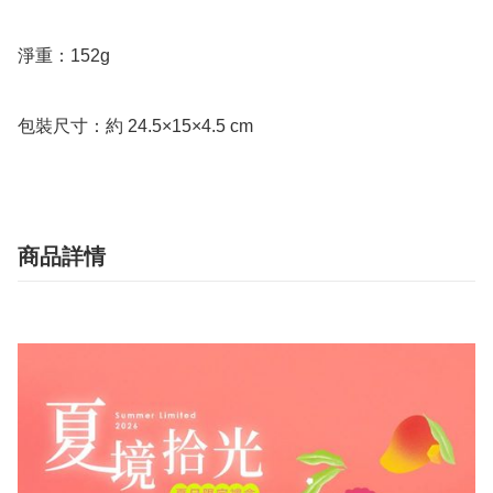
淨重：152g

包裝尺寸：約 24.5×15×4.5 cm
商品詳情