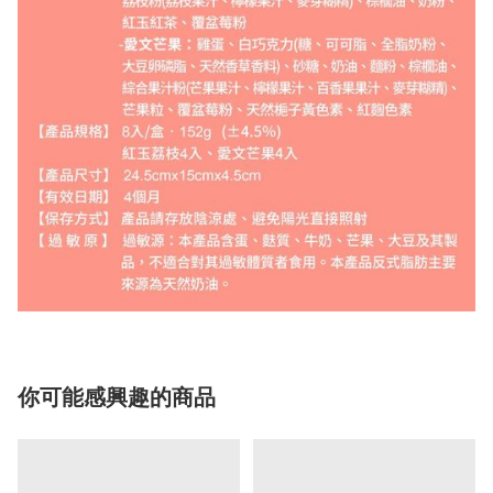
你可能感興趣的商品