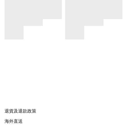
退貨及退款政策
海外直送