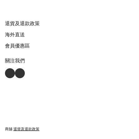
退貨及退款政策
海外直送
會員優惠區
關注我們
商舖
退貨及退款政策