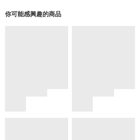
你可能感興趣的商品