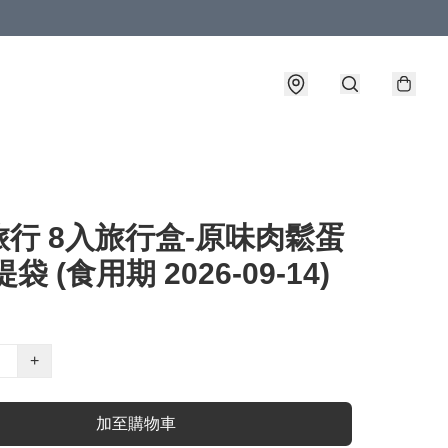
行 8入旅行盒-原味肉鬆蛋
袋 (食用期 2026-09-14)
+
加至購物車