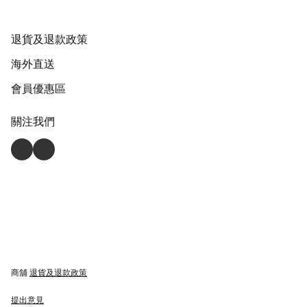
退貨及退款政策
海外直送
會員優惠區
關注我們
商舖
退貨及退款政策
提出意見