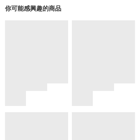
你可能感興趣的商品