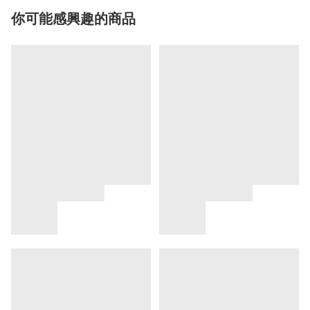
你可能感興趣的商品