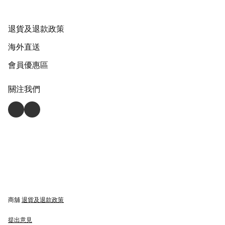
退貨及退款政策
海外直送
會員優惠區
關注我們
商舖
退貨及退款政策
提出意見