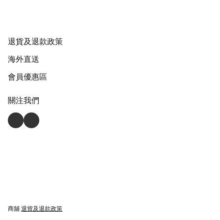
退貨及退款政策
海外直送
會員優惠區
關注我們
商舖
退貨及退款政策