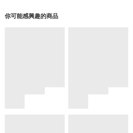
你可能感興趣的商品