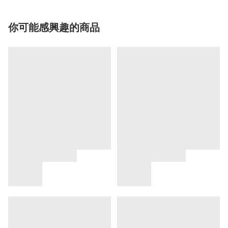
你可能感興趣的商品