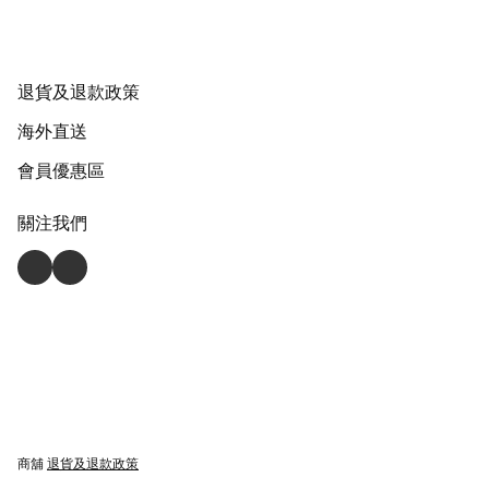
退貨及退款政策
海外直送
會員優惠區
關注我們
商舖
退貨及退款政策