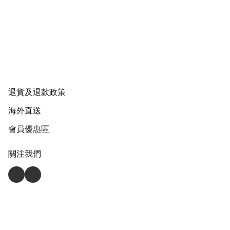
退貨及退款政策
海外直送
會員優惠區
關注我們