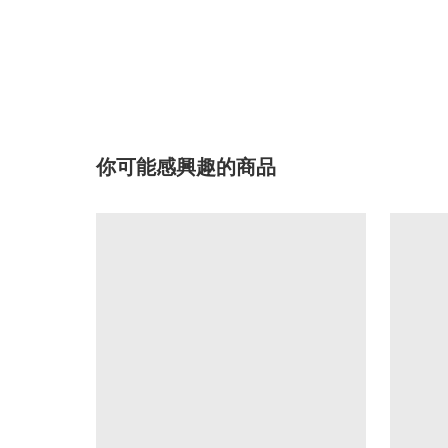
你可能感興趣的商品